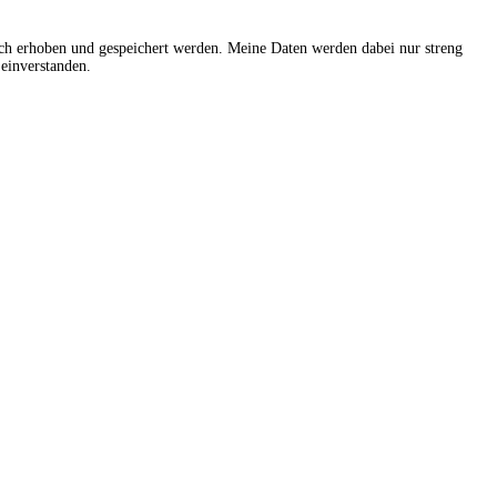
sch erhoben und gespeichert werden. Meine Daten werden dabei nur streng
einverstanden.