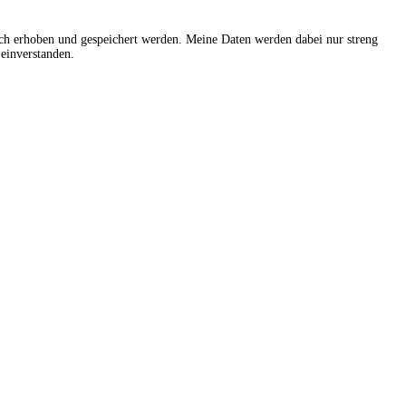
sch erhoben und gespeichert werden. Meine Daten werden dabei nur streng
einverstanden.