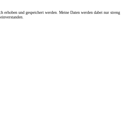
sch erhoben und gespeichert werden. Meine Daten werden dabei nur streng
einverstanden.