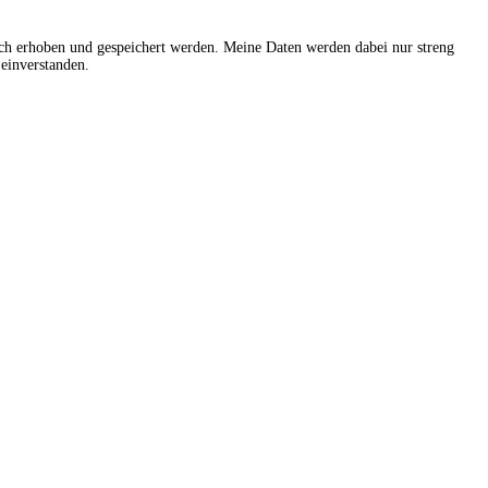
sch erhoben und gespeichert werden. Meine Daten werden dabei nur streng
einverstanden.