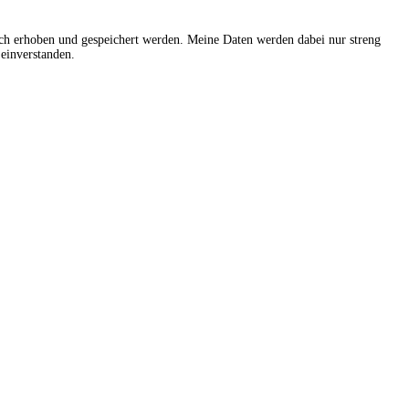
sch erhoben und gespeichert werden. Meine Daten werden dabei nur streng
einverstanden.