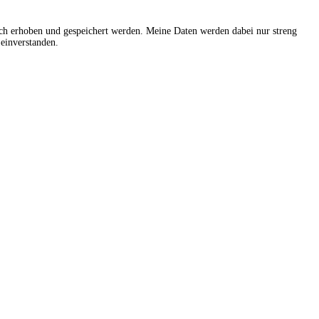
sch erhoben und gespeichert werden. Meine Daten werden dabei nur streng
einverstanden.