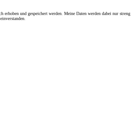
sch erhoben und gespeichert werden. Meine Daten werden dabei nur streng
einverstanden.