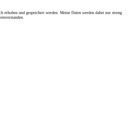
sch erhoben und gespeichert werden. Meine Daten werden dabei nur streng
einverstanden.