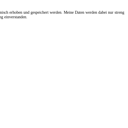
onisch erhoben und gespeichert werden. Meine Daten werden dabei nur streng
g einverstanden.