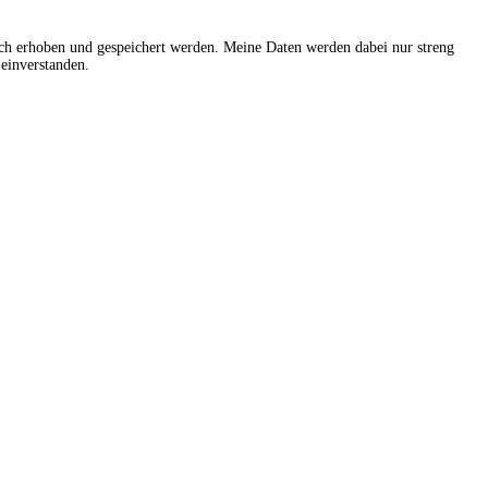
sch erhoben und gespeichert werden. Meine Daten werden dabei nur streng
einverstanden.