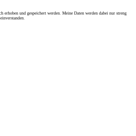
sch erhoben und gespeichert werden. Meine Daten werden dabei nur streng
einverstanden.