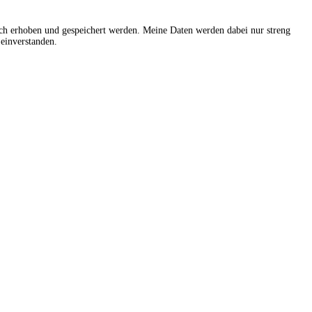
sch erhoben und gespeichert werden. Meine Daten werden dabei nur streng
einverstanden.