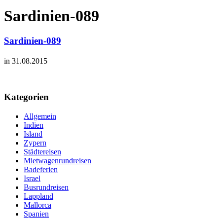
Sardinien-089
Sardinien-089
in 31.08.2015
Kategorien
Allgemein
Indien
Island
Zypern
Städtereisen
Mietwagenrundreisen
Badeferien
Israel
Busrundreisen
Lappland
Mallorca
Spanien