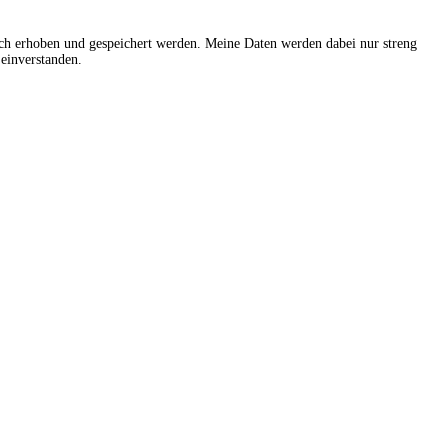
sch erhoben und gespeichert werden. Meine Daten werden dabei nur streng
einverstanden.