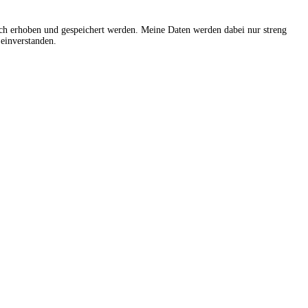
sch erhoben und gespeichert werden. Meine Daten werden dabei nur streng
einverstanden.