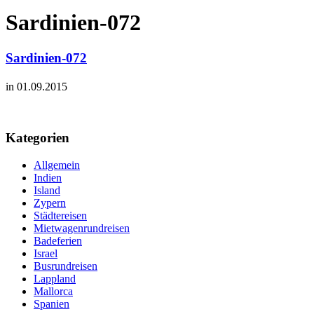
Sardinien-072
Sardinien-072
in 01.09.2015
Kategorien
Allgemein
Indien
Island
Zypern
Städtereisen
Mietwagenrundreisen
Badeferien
Israel
Busrundreisen
Lappland
Mallorca
Spanien