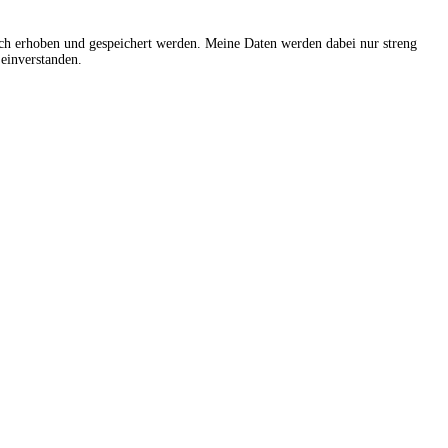
sch erhoben und gespeichert werden. Meine Daten werden dabei nur streng
einverstanden.