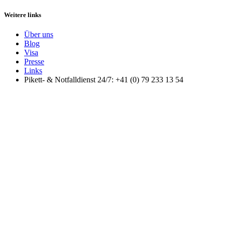
Weitere links
Über uns
Blog
Visa
Presse
Links
Pikett- & Notfalldienst 24/7: +41 (0) 79 233 13 54