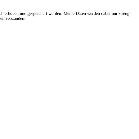
sch erhoben und gespeichert werden. Meine Daten werden dabei nur streng
einverstanden.