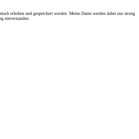
onisch erhoben und gespeichert werden. Meine Daten werden dabei nur streng
g einverstanden.