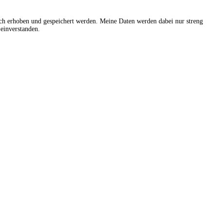
sch erhoben und gespeichert werden. Meine Daten werden dabei nur streng
einverstanden.