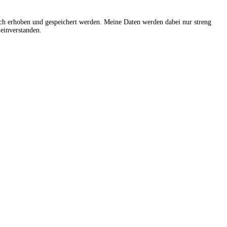
sch erhoben und gespeichert werden. Meine Daten werden dabei nur streng
einverstanden.