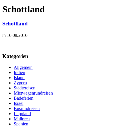
Schottland
Schottland
in 16.08.2016
Kategorien
Allgemein
Indien
Island
Zypern
Städtereisen
Mietwagenrundreisen
Badeferien
Israel
Busrundreisen
Lappland
Mallorca
Spanien