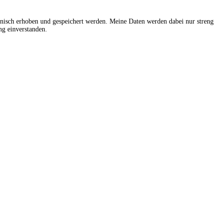
onisch erhoben und gespeichert werden. Meine Daten werden dabei nur streng
g einverstanden.