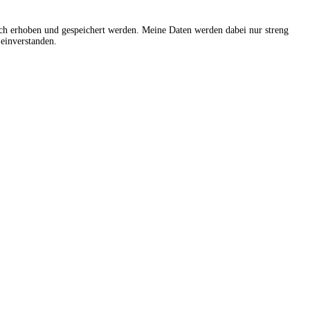
sch erhoben und gespeichert werden. Meine Daten werden dabei nur streng
einverstanden.