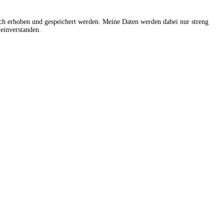
sch erhoben und gespeichert werden. Meine Daten werden dabei nur streng
einverstanden.