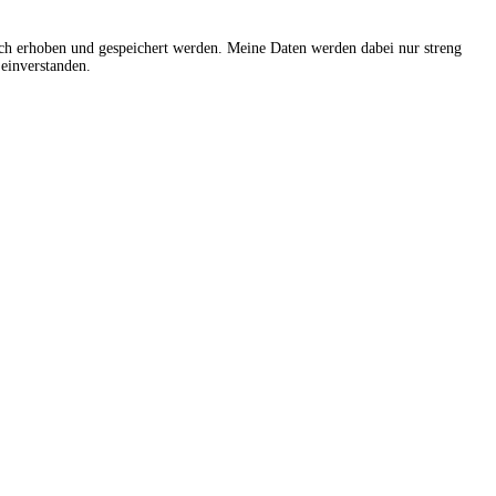
sch erhoben und gespeichert werden. Meine Daten werden dabei nur streng
einverstanden.