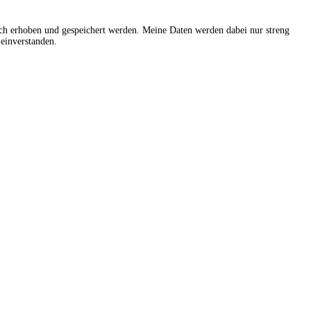
sch erhoben und gespeichert werden. Meine Daten werden dabei nur streng
einverstanden.