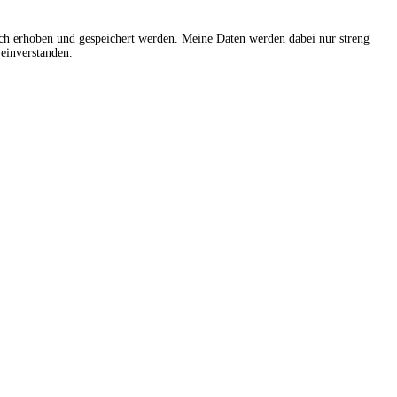
sch erhoben und gespeichert werden. Meine Daten werden dabei nur streng
einverstanden.