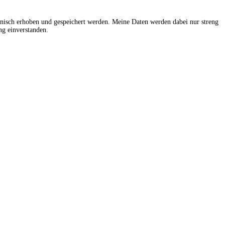
onisch erhoben und gespeichert werden. Meine Daten werden dabei nur streng
g einverstanden.