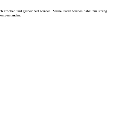
sch erhoben und gespeichert werden. Meine Daten werden dabei nur streng
einverstanden.