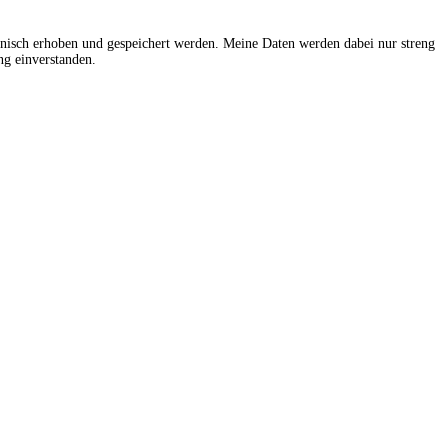
onisch erhoben und gespeichert werden. Meine Daten werden dabei nur streng
g einverstanden.