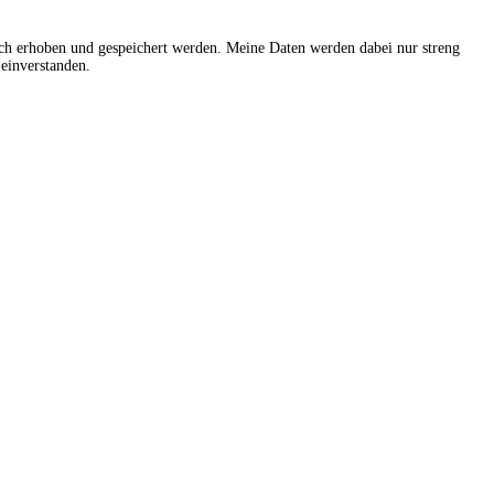
sch erhoben und gespeichert werden. Meine Daten werden dabei nur streng
einverstanden.