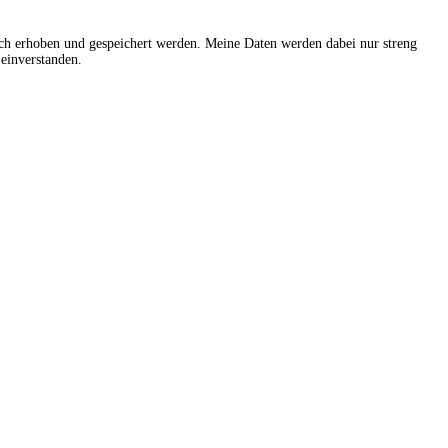
sch erhoben und gespeichert werden. Meine Daten werden dabei nur streng
einverstanden.