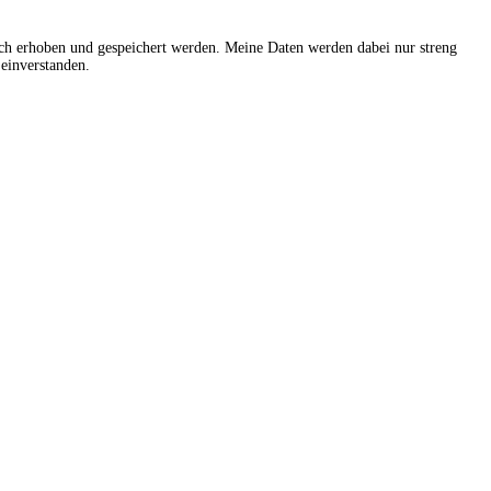
sch erhoben und gespeichert werden. Meine Daten werden dabei nur streng
einverstanden.