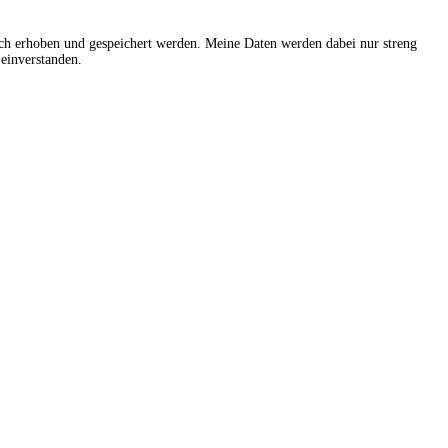
sch erhoben und gespeichert werden. Meine Daten werden dabei nur streng
einverstanden.