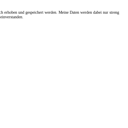
sch erhoben und gespeichert werden. Meine Daten werden dabei nur streng
einverstanden.