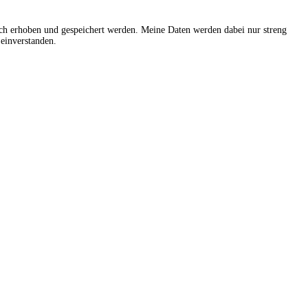
sch erhoben und gespeichert werden. Meine Daten werden dabei nur streng
einverstanden.