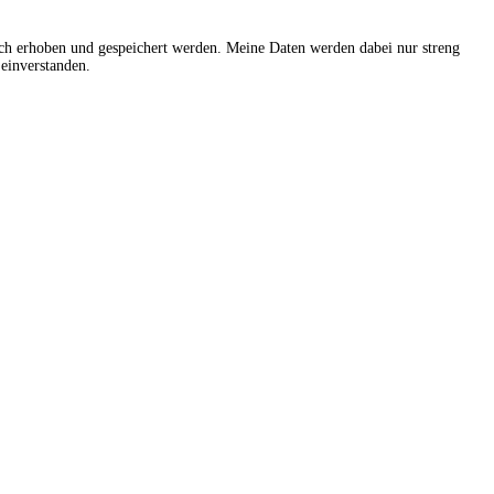
sch erhoben und gespeichert werden. Meine Daten werden dabei nur streng
einverstanden.