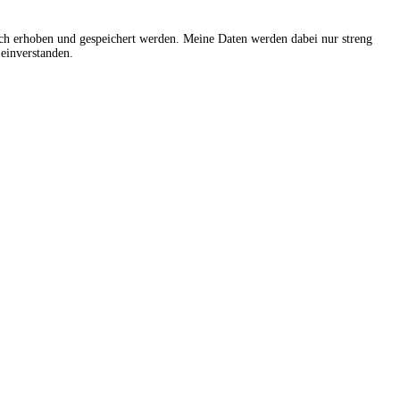
sch erhoben und gespeichert werden. Meine Daten werden dabei nur streng
einverstanden.