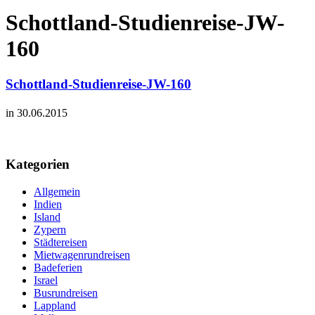
Schottland-Studienreise-JW-
160
Schottland-Studienreise-JW-160
in 30.06.2015
Kategorien
Allgemein
Indien
Island
Zypern
Städtereisen
Mietwagenrundreisen
Badeferien
Israel
Busrundreisen
Lappland