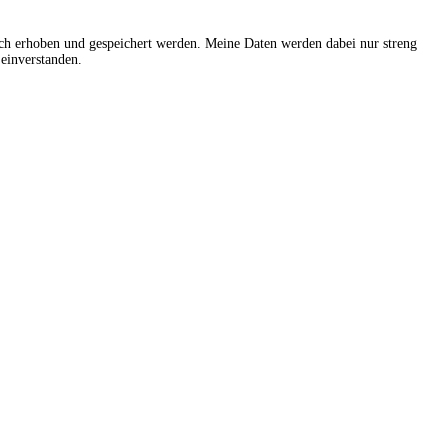
sch erhoben und gespeichert werden. Meine Daten werden dabei nur streng
einverstanden.