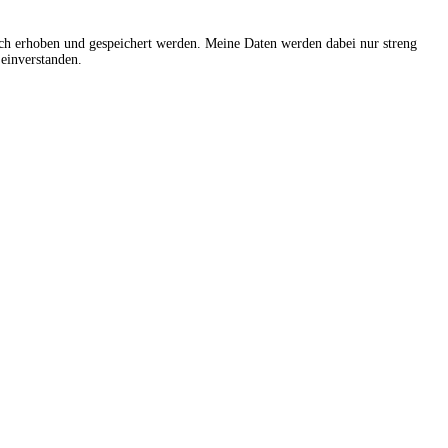
sch erhoben und gespeichert werden. Meine Daten werden dabei nur streng
einverstanden.