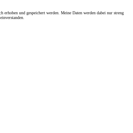
sch erhoben und gespeichert werden. Meine Daten werden dabei nur streng
einverstanden.