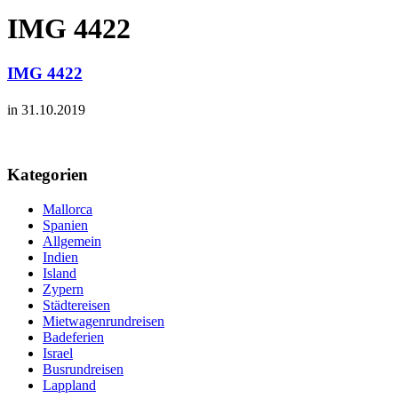
IMG 4422
IMG 4422
in 31.10.2019
Kategorien
Mallorca
Spanien
Allgemein
Indien
Island
Zypern
Städtereisen
Mietwagenrundreisen
Badeferien
Israel
Busrundreisen
Lappland