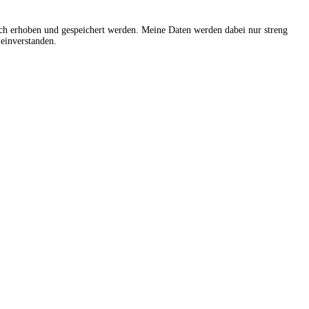
sch erhoben und gespeichert werden. Meine Daten werden dabei nur streng
einverstanden.