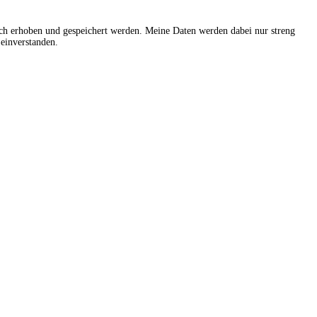
sch erhoben und gespeichert werden. Meine Daten werden dabei nur streng
einverstanden.