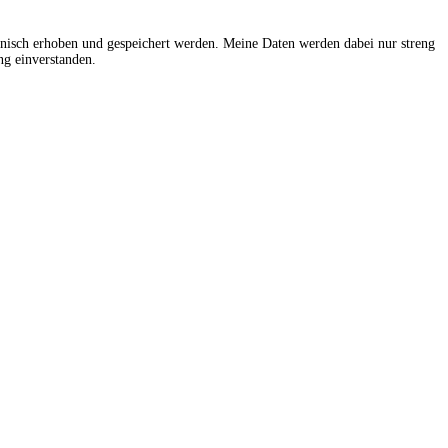
onisch erhoben und gespeichert werden. Meine Daten werden dabei nur streng
g einverstanden.