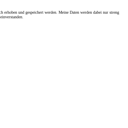
sch erhoben und gespeichert werden. Meine Daten werden dabei nur streng
einverstanden.