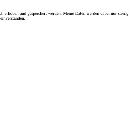
sch erhoben und gespeichert werden. Meine Daten werden dabei nur streng
einverstanden.